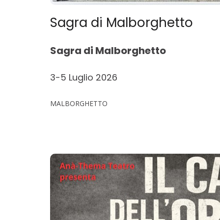
Sagra di Malborghetto
Sagra di Malborghetto
3-5 Luglio 2026
MALBORGHETTO