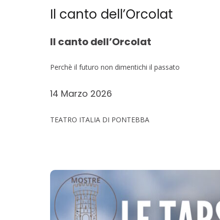
Il canto dell’Orcolat
Il canto dell’Orcolat
Perchè il futuro non dimentichi il passato
14 Marzo 2026
TEATRO ITALIA DI PONTEBBA