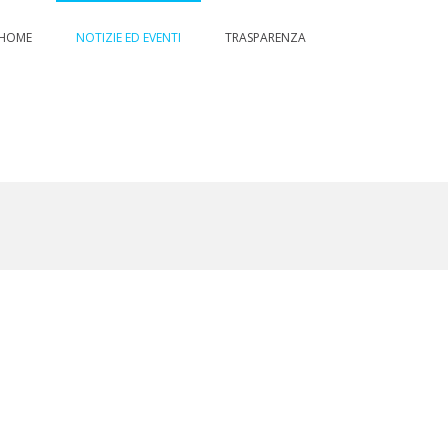
HOME
NOTIZIE ED EVENTI
TRASPARENZA